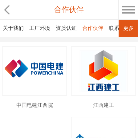
合作伙伴
关于我们
工厂环境
资质认证
合作伙伴
联系我们
更多
江西建工
中国电建江西院