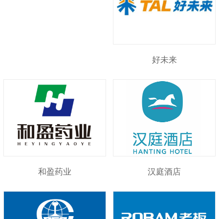
好未来
和盈药业
汉庭酒店