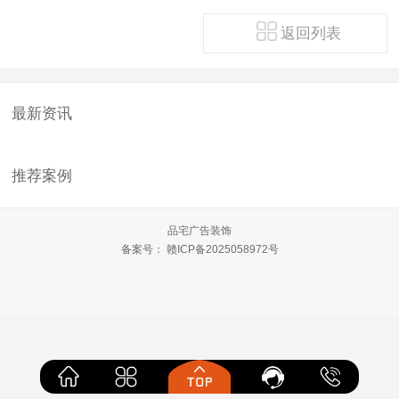
返回列表
最新资讯
推荐案例
品宅广告装饰
备案号：
赣ICP备2025058972号