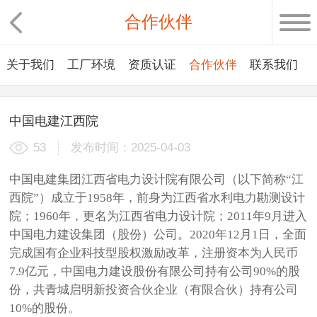
合作伙伴
关于我们
工厂环境
资质认证
合作伙伴
联系我们
中国电建江西院
53
发布时间：2025-04-03
中国电建集团江西省电力设计院有限公司（以下简称“江
西院”）成立于1958年，前身为江西省水利电力勘测设计
院；1960年，更名为江西省电力设计院；2011年9月进入
中国电力建设集团（股份）公司。2020年12月1日，全面
完成国有企业科技型股权激励改革，注册资本为人民币
7.9亿元，中国电力建设股份有限公司持有公司90%的股
份，共青城启明新投资合伙企业（有限合伙）持有公司
10%的股份。