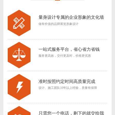
量身设计专属的企业形象的文化墙
做有价值的品牌展览形象设计
一站式服务平台，省心省力省钱
服务更高效，交付更及时，价格更优惠
准时按照约定时间高质量完成
设计、施工团队10年以上经验，质量有保障
只需您一个电话，剩下的就交给我