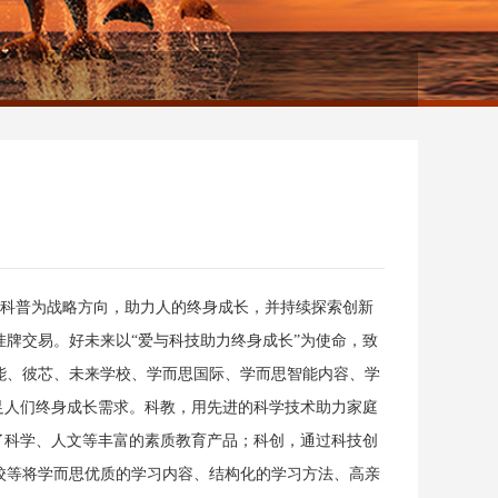
、科普为战略方向，助力人的终身成长，并持续探索创新
式挂牌交易。好未来以“爱与科技助力终身成长”为使命，致
能、彼芯、未来学校、学而思国际、学而思智能内容、学
足人们终身成长需求。科教，用先进的科学技术助力家庭
了科学、人文等丰富的素质教育产品；科创，通过科技创
校等将学而思优质的学习内容、结构化的学习方法、高亲