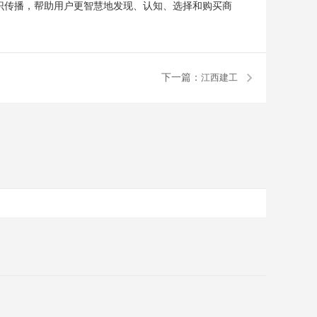
识传播，帮助用户更智慧地发现、认知、选择和购买商
下一篇：
江西建工