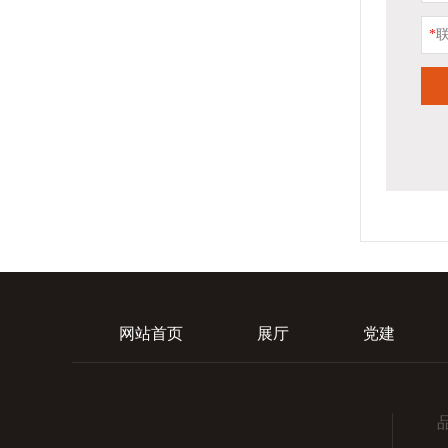
*
网站首页
展厅
党建