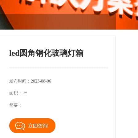
led圆角钢化玻璃灯箱
发布时间：2023-08-06
面积： ㎡
简要：