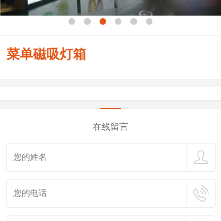
菜单磁吸灯箱
在线留言