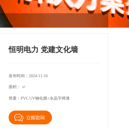
恒明电力 党建文化墙
发布时间：2024-11-16
面积： ㎡
简要：PVC UV钢化膜+水晶字烤漆