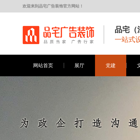
欢迎来到品宅广告装饰官方网站！
品宅（
一站式设
网站首页
展厅
党建