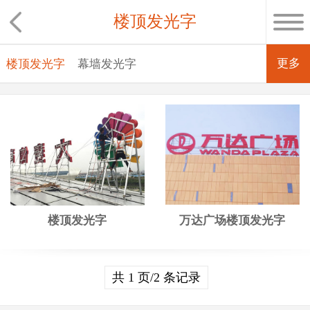
楼顶发光字
更多
楼顶发光字
幕墙发光字
万达广场楼顶发光字
楼顶发光字
共 1 页/2 条记录